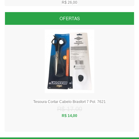
R$ 26,00
OFERTAS
Tesoura Cortar Cabelo Brasfort 7 Pol. 7621
R$ 17,00
R$ 14,00