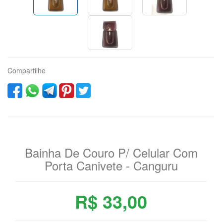
Compartilhe
Bainha De Couro P/ Celular Com
Porta Canivete - Canguru
R$ 33,00