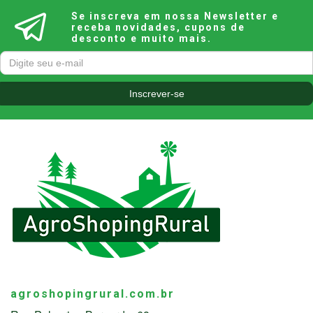
Se inscreva em nossa Newsletter e
receba novidades, cupons de
desconto e muito mais.
agroshopingrural.com.br