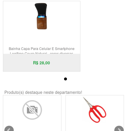
Bainha Capa Para Celular E Smartphone
Legítimo Couro Natural - cores diversas
R$ 28,00
Produto(s) destaque neste departamento!