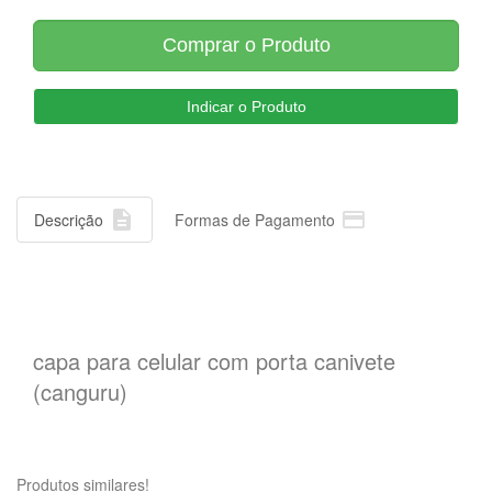


Descrição
Formas de Pagamento
capa para celular com porta canivete
(canguru)
Produtos similares!