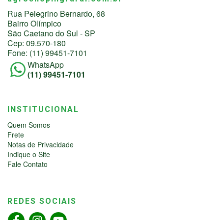
Rua Pelegrino Bernardo, 68
Bairro Olímpico
São Caetano do Sul - SP
Cep: 09.570-180
Fone: (11) 99451-7101
WhatsApp
(11) 99451-7101
INSTITUCIONAL
Quem Somos
Frete
Notas de Privacidade
Indique o Site
Fale Contato
REDES SOCIAIS