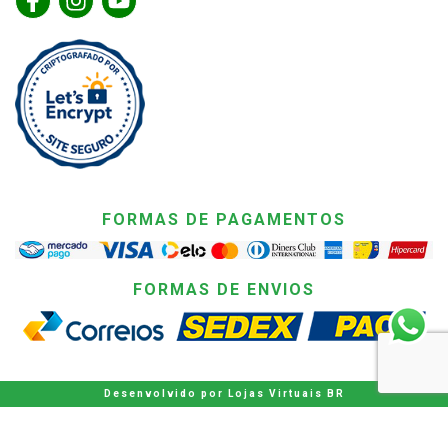
FORMAS DE PAGAMENTOS
FORMAS DE ENVIOS
Desenvolvido por
Lojas Virtuais
BR