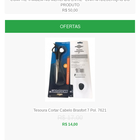
PRODUTO
R$ 50,00
OFERTAS
Tesoura Cortar Cabelo Brasfort 7 Pol. 7621
R$ 17,00
R$ 14,00