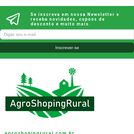
Se inscreva em nossa Newsletter e
receba novidades, cupons de
desconto e muito mais.
agroshopingrural.com.br