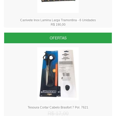
Canivete Inox Lamina Larga Tramontina - 6 Unidades
R$ 190,00
OFERTAS
Tesoura Cortar Cabelo Brasfort 7 Pol. 7621
R$ 17,00