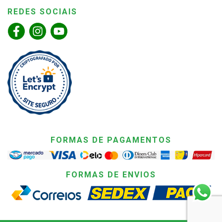
REDES SOCIAIS
FORMAS DE PAGAMENTOS
FORMAS DE ENVIOS