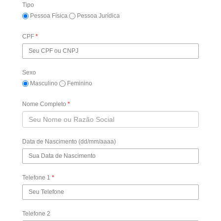
Tipo
Pessoa Física
Pessoa Jurídica
CPF
*
Sexo
Masculino
Feminino
Nome Completo
*
Data de Nascimento (dd/mm/aaaa)
Telefone 1
*
Telefone 2