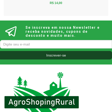
R$ 14,00
Se inscreva em nossa Newsletter e
receba novidades, cupons de
desconto e muito mais.