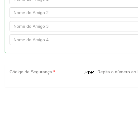
Código de Segurança
*
Repita o número ao 